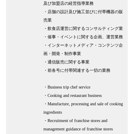
及び加盟店の経営指導業務
・店舗の設計及び施工並びに付帯機器の販
売業
・飲食店運営に関するコンサルティング業
・催事・イベントに関する企画、運営業務
・インターネットメディア・コンテンツ企
画・開発・制作事業
・通信販売に関する事業
・前各号に付帯関連する一切の業務
・Business trip chef service
・Cooking and restaurant business
・Manufacture, processing and sale of cooking
ingredients
・Recruitment of franchise stores and
management guidance of franchise stores