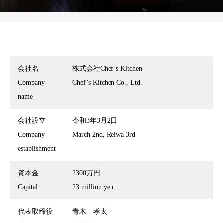
会社名
株式会社Chef’s Kitchen
Company
Chef’s Kitchen Co., Ltd.
name
会社設立
令和3年3月2日
Company
March 2nd, Reiwa 3rd
establishment
資本金
2300万円
Capital
23 million yen
代表取締役
青木 孝太