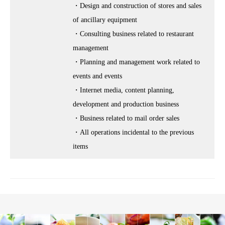
・Design and construction of stores and sales
of ancillary equipment
・Consulting business related to restaurant
management
・Planning and management work related to
events and events
・Internet media, content planning,
development and production business
・Business related to mail order sales
・All operations incidental to the previous
items