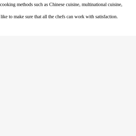
ooking methods such as Chinese cuisine, multinational cuisine,
like to make sure that all the chefs can work with satisfaction.