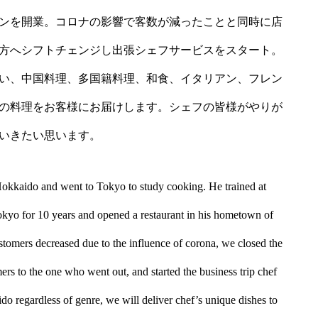
ランを開業。コロナの影響で客数が減ったことと同時に店
方へシフトチェンジし出張シェフサービスをスタート。
い、中国料理、多国籍料理、和食、イタリアン、フレン
の料理をお客様にお届けします。シェフの皆様がやりが
いきたい思います。
Hokkaido and went to Tokyo to study cooking. He trained at
kyo for 10 years and opened a restaurant in his hometown of
tomers decreased due to the influence of corona, we closed the
mers to the one who went out, and started the business trip chef
do regardless of genre, we will deliver chef’s unique dishes to