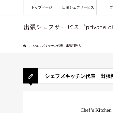
トップページ
出張シェフサービス
ブ
出張シェフサービス〝private che
シェフズキッチン代表 出張料理人
ホーム
シェフズキッチン代表 出張
Chef’s Kitchen 