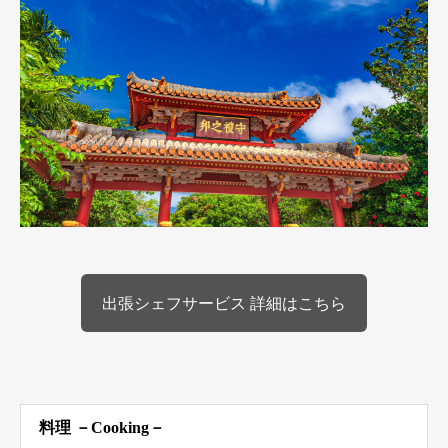
出張シェフサービス 詳細はこちら
料理 －Cooking－