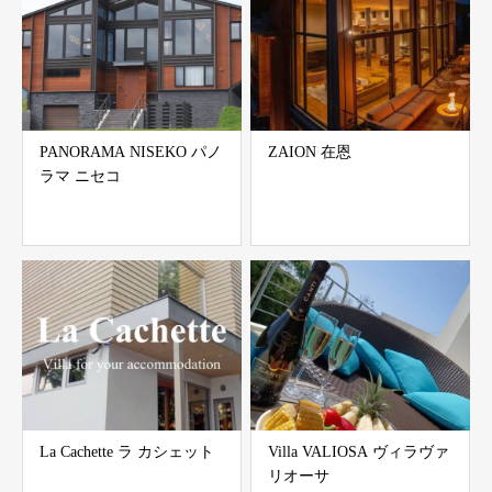
PANORAMA NISEKO パノ
ZAION 在恩
ラマ ニセコ
La Cachette ラ カシェット
Villa VALIOSA ヴィラヴァ
リオーサ