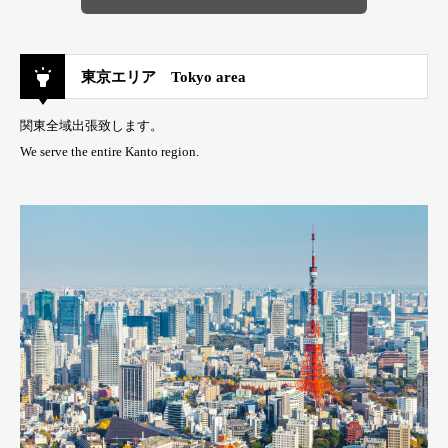
東京エリア Tokyo area
関東全域出張致します。
We serve the entire Kanto region.