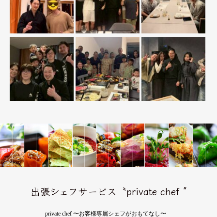
出張シェフサービス〝private chef ″
private chef 〜お客様専属シェフがおもてなし〜