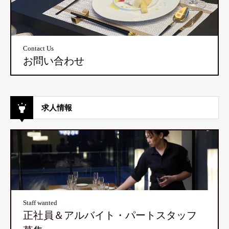
Contact Us
お問い合わせ
求人情報
Staff wanted
正社員＆アルバイト・パートスタッフ