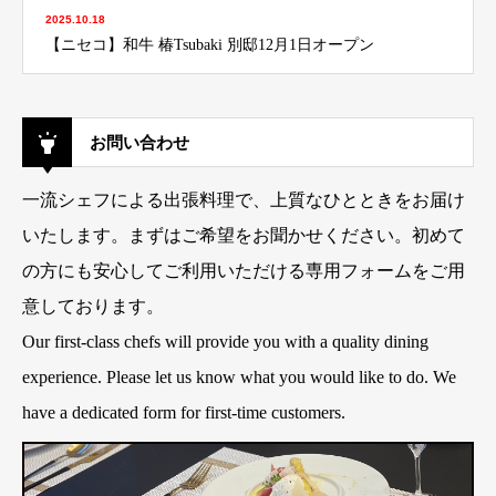
2025.10.18
【ニセコ】和牛 椿Tsubaki 別邸12月1日オープン
お問い合わせ
一流シェフによる出張料理で、上質なひとときをお届け
いたします。まずはご希望をお聞かせください。初めて
の方にも安心してご利用いただける専用フォームをご用
意しております。
Our first-class chefs will provide you with a quality dining
experience. Please let us know what you would like to do. We
have a dedicated form for first-time customers.