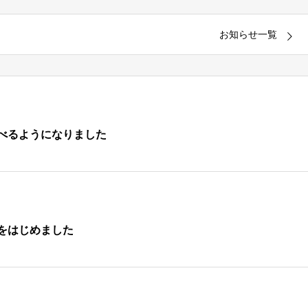
お知らせ一覧
べるようになりました
をはじめました