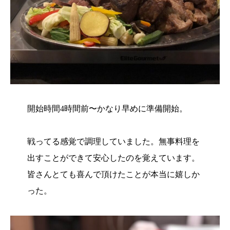
開始時間4時間前〜かなり早めに準備開始。
戦ってる感覚で調理していました。無事料理を
出すことができて安心したのを覚えています。
皆さんとても喜んで頂けたことが本当に嬉しか
った。