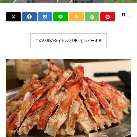
この記事のタイトルとURLをコピーする