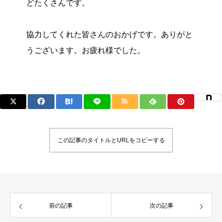
どたくさんです。
協力してくれた皆さんのおかげです。ありがと
うございます。お疲れ様でした。
この記事のタイトルとURLをコピーする
前の記事
次の記事